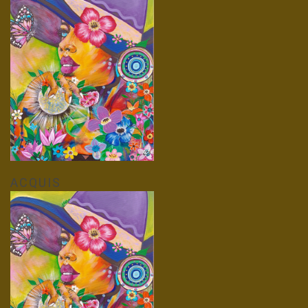
ACQUIS