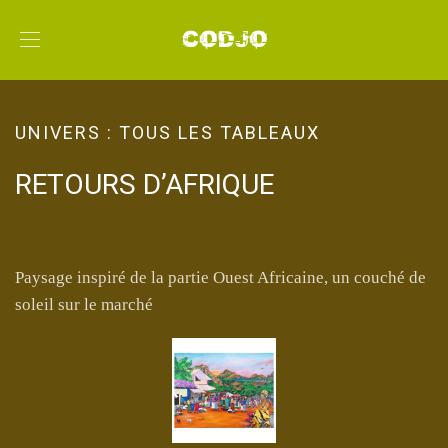
UNIVERS :
TOUS LES TABLEAUX
RETOURS D’AFRIQUE
Paysage inspiré de la partie Ouest Africaine, un couché de
soleil sur le marché