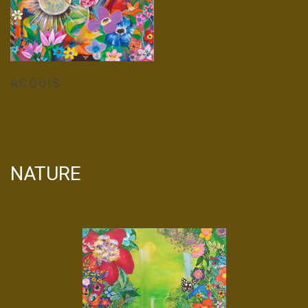
ACQUIS
NATURE