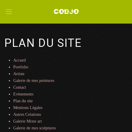
PLAN DU SITE
Accueil
Portfolio
Artiste
Galerie de mes peintures
Contact
Evènements
Plan du site
Mentions Légales
Autres Créations
Galerie Mixte art
Galerie de mes sculptures