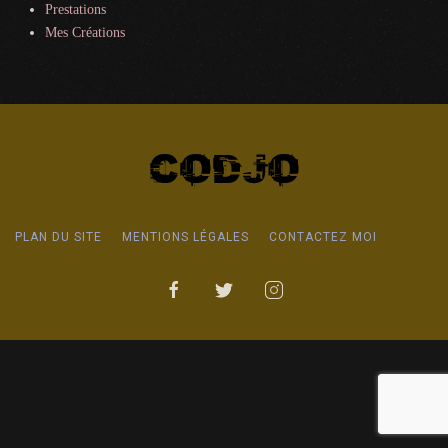
Prestations
Mes Créations
PLAN DU SITE
MENTIONS LÉGALES
CONTACTEZ MOI