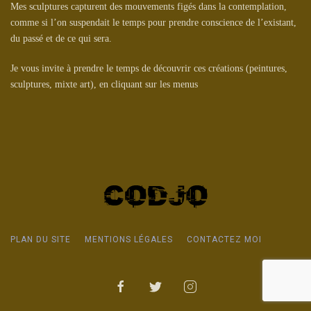
Mes sculptures capturent des mouvements figés dans la contemplation,
comme si l’on suspendait le temps pour prendre conscience de l’existant,
du passé et de ce qui sera.
Je vous invite à prendre le temps de découvrir ces créations (peintures,
sculptures, mixte art), en cliquant sur les menus
PLAN DU SITE
MENTIONS LÉGALES
CONTACTEZ MOI