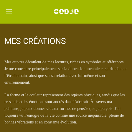
MES CRÉATIONS
Mes œuvres découlent de mes lectures, riches en symboles et références.
Je me concentre principalement sur la dimension mentale et spirituelle de
l’être humain, ainsi que sur sa relation avec lui-même et son
environnement.
La forme et la couleur représentent des repères physiques, tandis que les
ressentis et les émotions sont ancrés dans l’abstrait. À travers ma
peinture, je peux donner vie aux formes de pensée que je perçois. J’ai
toujours vu l’énergie de la vie comme une source inépuisable, pleine de
bonnes vibrations et en constante évolution.