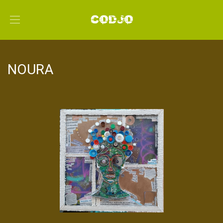
NOURA