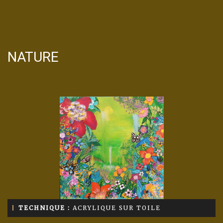
NATURE
TECHNIQUE :
ACRYLIQUE SUR TOILE