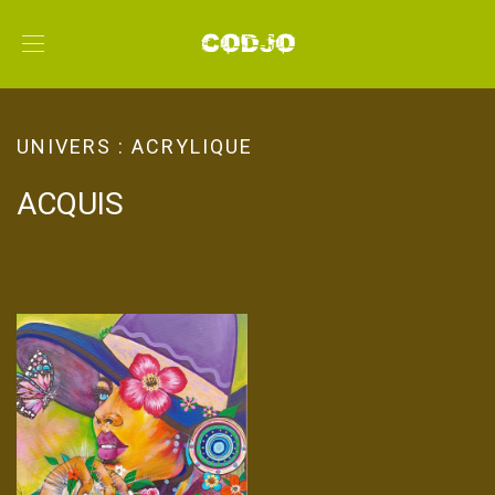
UNIVERS :
ACRYLIQUE
ACQUIS