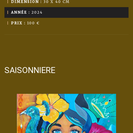
DIMENSION :
30 X 40 CM
ANNÉE :
2024
PRIX :
100 €
SAISONNIERE