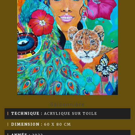
Saisonnière
TECHNIQUE :
ACRYLIQUE SUR TOILE
DIMENSION :
60 X 80 CM