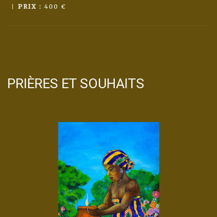
PRIX :
400 €
PRIÈRES ET SOUHAITS