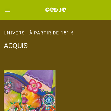
UNIVERS :
À PARTIR DE 151 €
ACQUIS