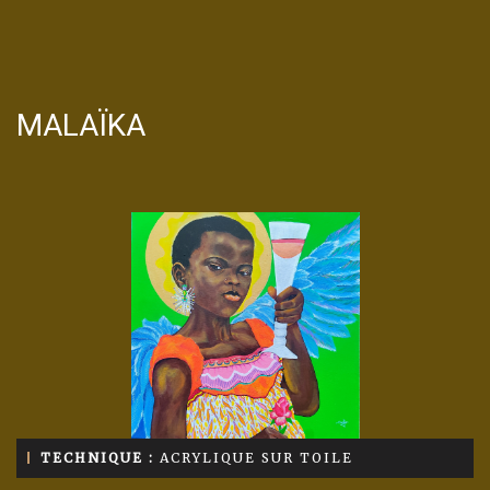
MALAÏKA
TECHNIQUE :
ACRYLIQUE SUR TOILE