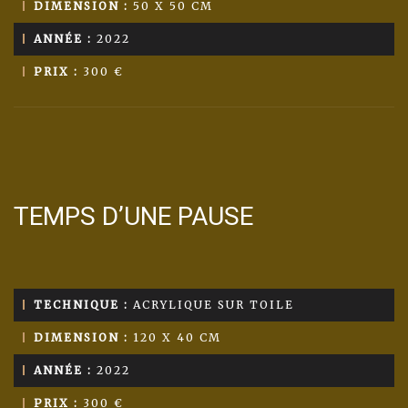
DIMENSION :
50 X 50 CM
ANNÉE :
2022
PRIX :
300 €
TEMPS D’UNE PAUSE
TECHNIQUE :
ACRYLIQUE SUR TOILE
DIMENSION :
120 X 40 CM
ANNÉE :
2022
PRIX :
300 €