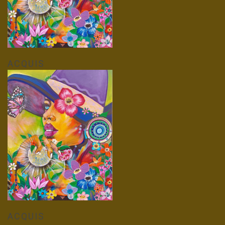
ACQUIS
ACQUIS