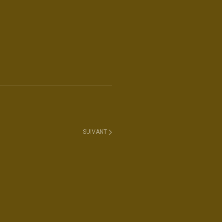
SUIVANT