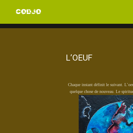
L’OEUF
Chaque instant définit le suivant. L’o
quelque chose de nouveau. Le spirituel 