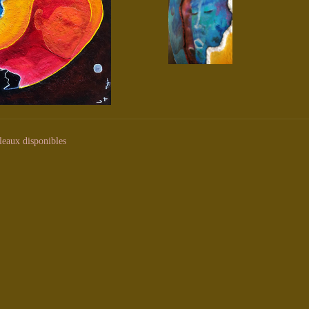
leaux disponibles