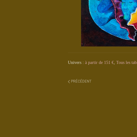
Univers :
à partir de 151 €
,
Tous les tab
PRÉCÉDENT