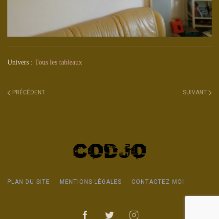
Univers :
Tous les tableaux
PRÉCÉDENT
SUIVANT
PLAN DU SITE
MENTIONS LÉGALES
CONTACTEZ MOI