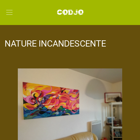
NATURE INCANDESCENTE