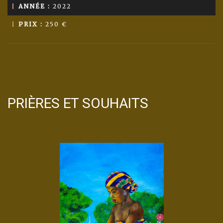
ANNÉE :
2022
PRIX :
250 €
PRIÈRES ET SOUHAITS