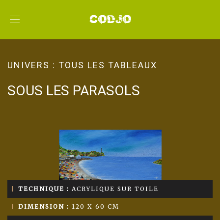
UNIVERS :
TOUS LES TABLEAUX
SOUS LES PARASOLS
TECHNIQUE :
ACRYLIQUE SUR TOILE
DIMENSION :
120 X 60 CM