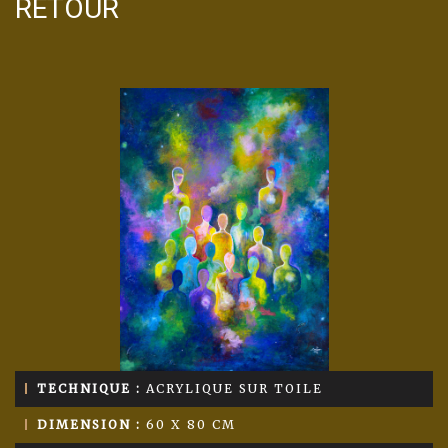
RETOUR
TECHNIQUE :
ACRYLIQUE SUR TOILE
DIMENSION :
60 X 80 CM