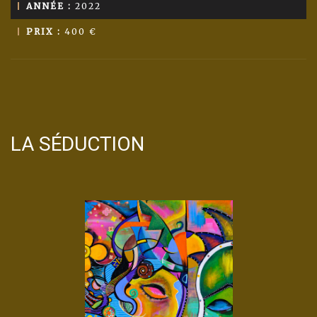
ANNÉE :
2022
PRIX :
400 €
LA SÉDUCTION