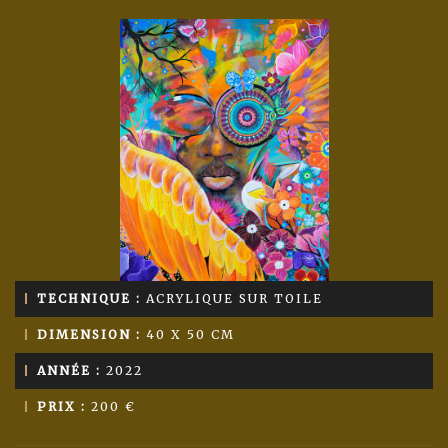
TECHNIQUE :
ACRYLIQUE SUR TOILE
DIMENSION :
40 X 50 CM
ANNÉE :
2022
PRIX :
200 €