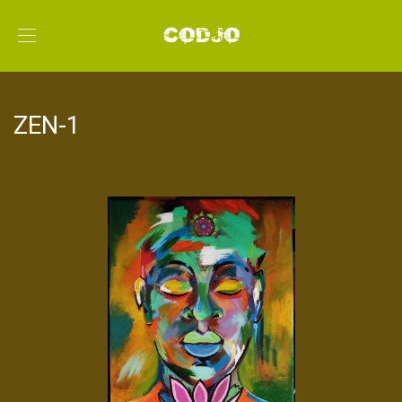
ZEN-1