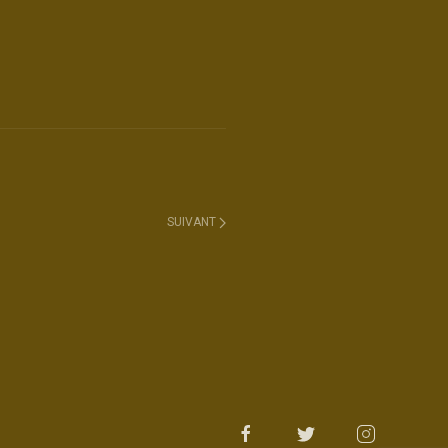
SUIVANT