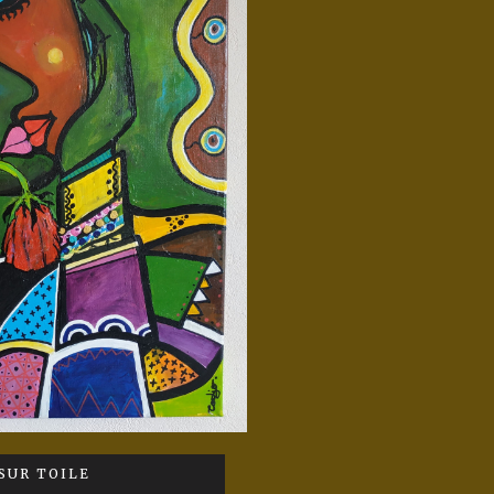
SUR TOILE