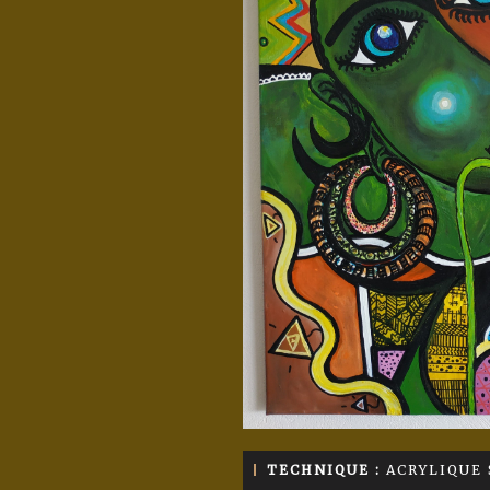
TECHNIQUE :
ACRYLIQUE 