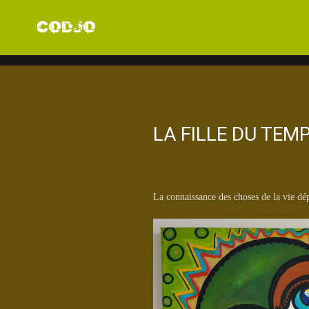
LA FILLE DU TEM
La connaissance des choses de la vie dé