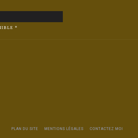
NIBLE *
PLAN DU SITE
MENTIONS LÉGALES
CONTACTEZ MOI