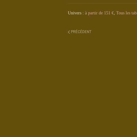
Univers :
à partir de 151 €
,
Tous les tab
PRÉCÉDENT