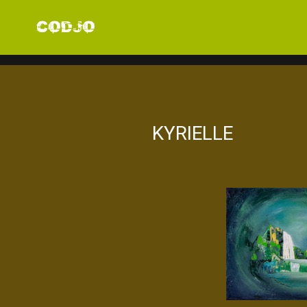
KYRIELLE