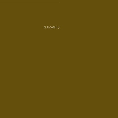
SUIVANT