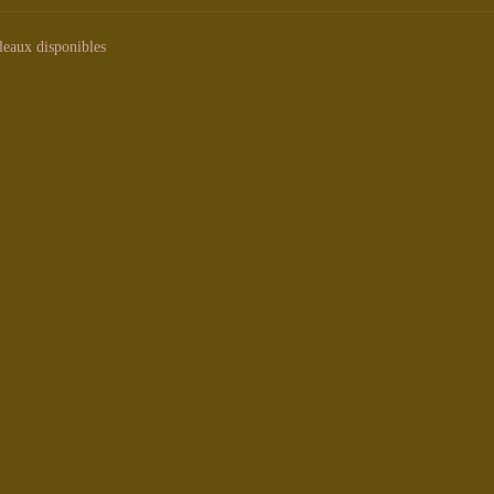
leaux disponibles