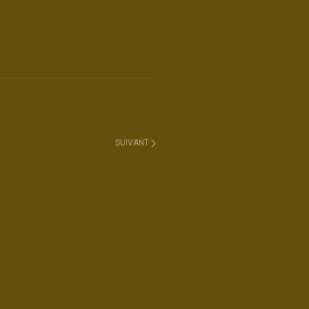
SUIVANT