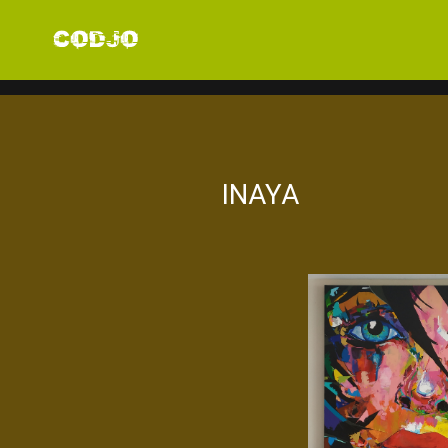
INAYA