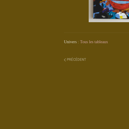
Univers :
Tous les tableaux
PRÉCÉDENT