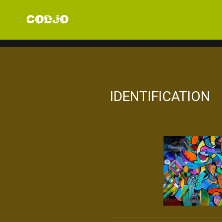
IDENTIFICATION