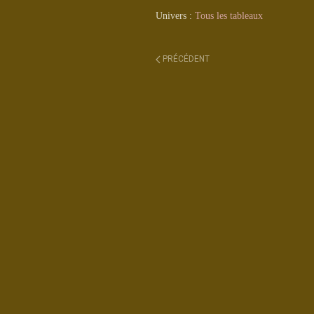
Univers :
Tous les tableaux
PRÉCÉDENT