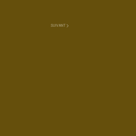
SUIVANT