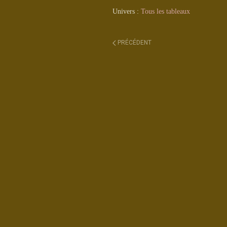
Univers :
Tous les tableaux
PRÉCÉDENT