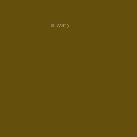
SUIVANT