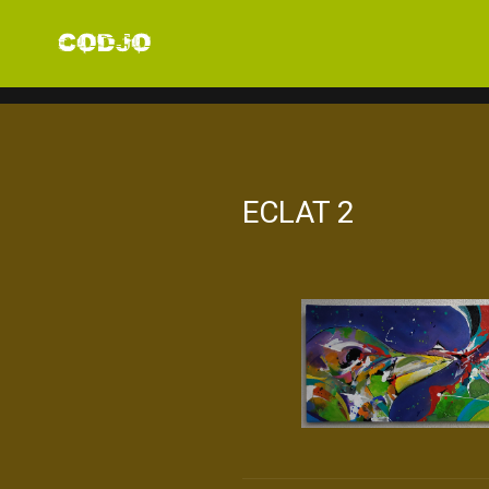
ECLAT 2