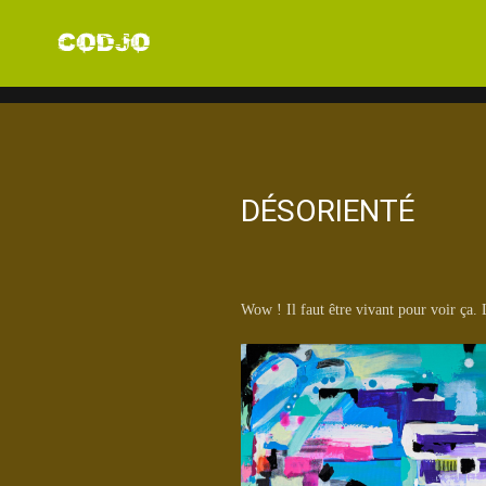
DÉSORIENTÉ
Wow ! Il faut être vivant pour voir ça. 