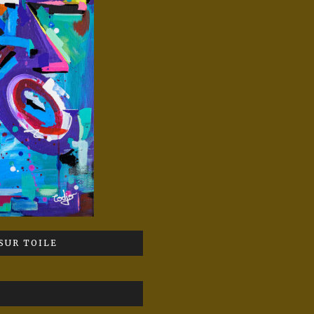
SUR TOILE