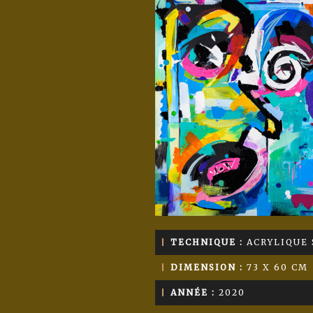
TECHNIQUE :
ACRYLIQUE 
DIMENSION :
73 X 60 CM
ANNÉE :
2020