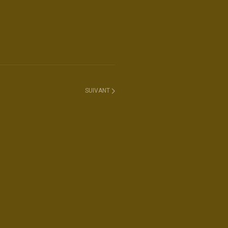
SUIVANT