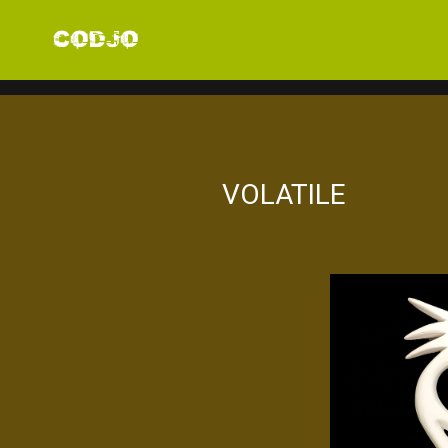
VOLATILE