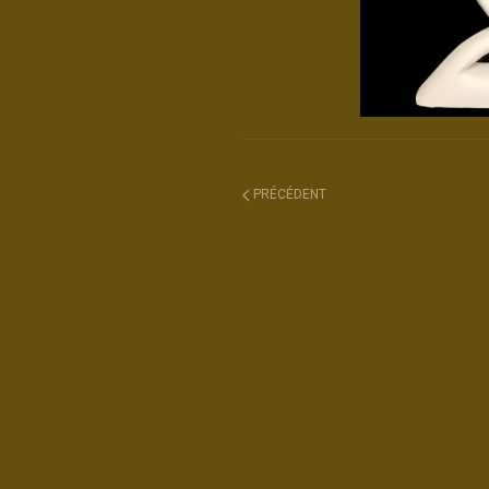
PRÉCÉDENT