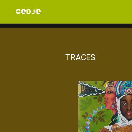
TRACES