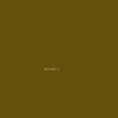
SUIVANT