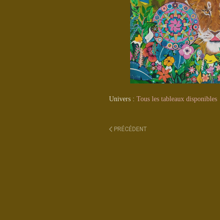
Univers :
Tous les tableaux disponibles
PRÉCÉDENT