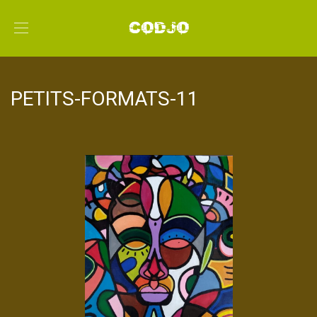
PETITS-FORMATS-11