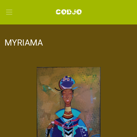
MYRIAMA