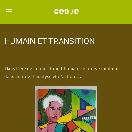
HUMAIN ET TRANSITION
Dans l’ère de la transition, l’humain se trouve impliqué
dans un rôle d’analyse et d’action …